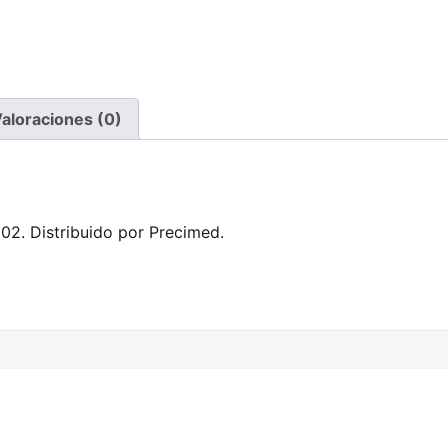
aloraciones (0)
02. Distribuido por Precimed.