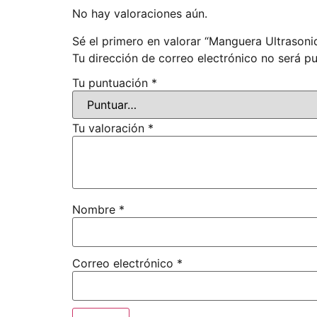
No hay valoraciones aún.
Sé el primero en valorar “Manguera Ultrasoni
Tu dirección de correo electrónico no será pu
Tu puntuación
*
Tu valoración
*
Nombre
*
Correo electrónico
*