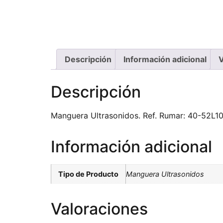
Descripción
Información adicional
V
Descripción
Manguera Ultrasonidos. Ref. Rumar: 40-52L10
Información adicional
Tipo de Producto
Manguera Ultrasonidos
Valoraciones