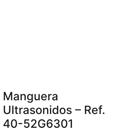
Manguera
Ultrasonidos – Ref.
40-52G6301