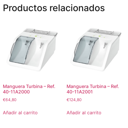
Productos relacionados
Manguera Turbina – Ref.
Manguera Turbina – Ref.
40-11A2000
40-11A2001
€
64,80
€
124,80
Añadir al carrito
Añadir al carrito