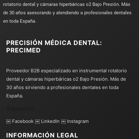
rotatorio dental y cámaras hiperbáricas o2 Bajo Presión. Más
de 30 años asesorando y atendiendo a profesionales dentales
en toda España.
PRECISIÓN MÉDICA DENTAL:
PRECIMED
Proveedor B2B especializado en instrumental rotatorio
dental y cámaras hiperbáricas o2 Bajo Presión. Más de
30 años sirviendo a profesionales dentales en toda
España.
Síguenos
￼ Facebook
￼ LinkedIn
￼ Instagram
INFORMACIÓN LEGAL