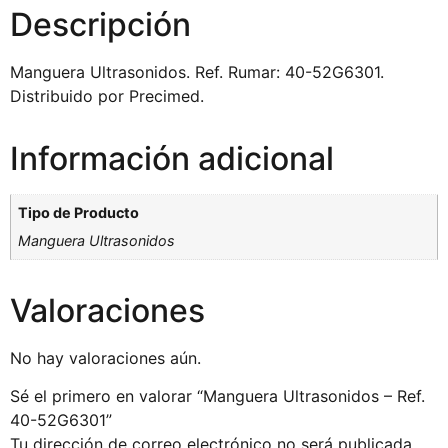
Descripción
Manguera Ultrasonidos. Ref. Rumar: 40-52G6301.
Distribuido por Precimed.
Información adicional
Tipo de Producto
Manguera Ultrasonidos
Valoraciones
No hay valoraciones aún.
Sé el primero en valorar “Manguera Ultrasonidos – Ref.
40-52G6301”
Tu dirección de correo electrónico no será publicada.