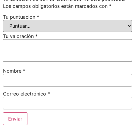
Los campos obligatorios están marcados con
*
Tu puntuación
*
Tu valoración
*
Nombre
*
Correo electrónico
*