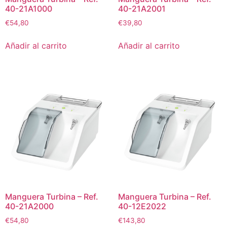
40-21A1000
40-21A2001
€
54,80
€
39,80
Añadir al carrito
Añadir al carrito
Manguera Turbina – Ref.
Manguera Turbina – Ref.
40-21A2000
40-12E2022
€
54,80
€
143,80