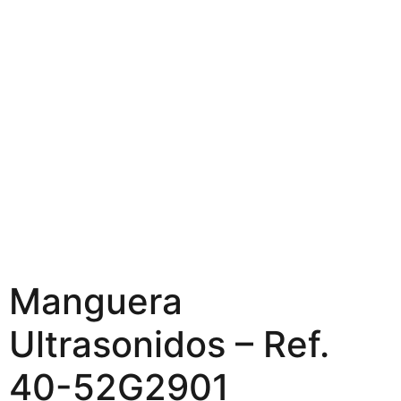
Manguera
Ultrasonidos – Ref.
40-52G2901