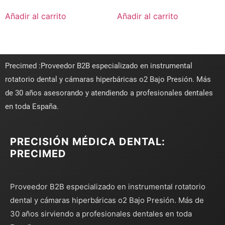
Añadir al carrito
Añadir al carrito
Precimed :Proveedor B2B especializado en instrumental
rotatorio dental y cámaras hiperbáricas o2 Bajo Presión. Más
de 30 años asesorando y atendiendo a profesionales dentales
en toda España.
PRECISIÓN MÉDICA DENTAL:
PRECIMED
Proveedor B2B especializado en instrumental rotatorio
dental y cámaras hiperbáricas o2 Bajo Presión. Más de
30 años sirviendo a profesionales dentales en toda