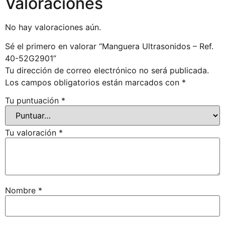
Valoraciones
No hay valoraciones aún.
Sé el primero en valorar “Manguera Ultrasonidos – Ref.
40-52G2901”
Tu dirección de correo electrónico no será publicada.
Los campos obligatorios están marcados con
*
Tu puntuación
*
Tu valoración
*
Nombre
*