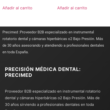
Añadir al carrito
Añadir al carrito
Precimed :Proveedor B2B especializado en instrumental
rotatorio dental y cámaras hiperbáricas o2 Bajo Presión. Más
de 30 años asesorando y atendiendo a profesionales dentales
en toda España.
PRECISIÓN MÉDICA DENTAL:
PRECIMED
Proveedor B2B especializado en instrumental rotatorio
dental y cámaras hiperbáricas o2 Bajo Presión. Más de
30 años sirviendo a profesionales dentales en toda