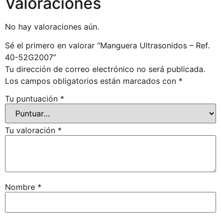
Valoraciones
No hay valoraciones aún.
Sé el primero en valorar “Manguera Ultrasonidos – Ref.
40-52G2007”
Tu dirección de correo electrónico no será publicada.
Los campos obligatorios están marcados con
*
Tu puntuación
*
Tu valoración
*
Nombre
*