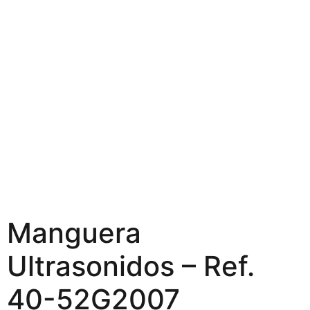
Manguera
Ultrasonidos – Ref.
40-52G2007