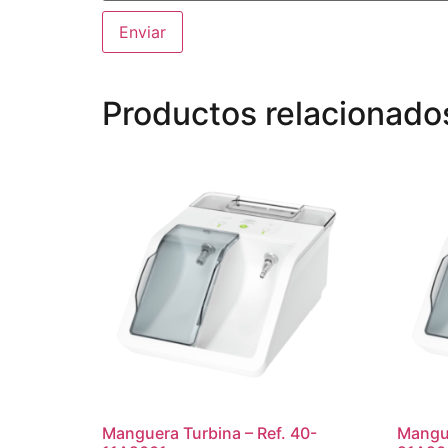
Productos relacionado
Manguera Turbina – Ref. 40-
Mangue