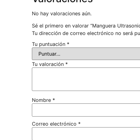
No hay valoraciones aún.
Sé el primero en valorar “Manguera Ultrason
Tu dirección de correo electrónico no será pu
Tu puntuación
*
Tu valoración
*
Nombre
*
Correo electrónico
*