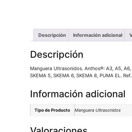
Descripción
Información adicional
V
Descripción
Manguera Ultrasonidos. Anthos®: A3, A5, A6,
SKEMA 5, SKEMA 6, SKEMA 8, PUMA EL. Ref. 
Información adicional
Tipo de Producto
Manguera Ultrasonidos
Valoraciones