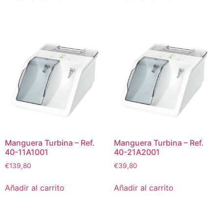
Manguera Turbina – Ref.
Manguera Turbina – Ref.
40-11A1001
40-21A2001
€
139,80
€
39,80
Añadir al carrito
Añadir al carrito