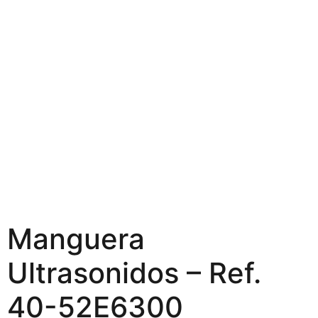
Manguera
Ultrasonidos – Ref.
40-52E6300