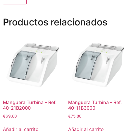
Productos relacionados
Manguera Turbina – Ref.
Manguera Turbina – Ref.
40-21B2000
40-11B3000
€
69,80
€
75,80
Añadir al carrito
Añadir al carrito