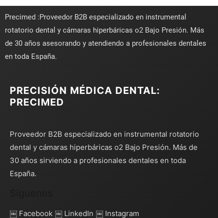
Precimed :Proveedor B2B especializado en instrumental
rotatorio dental y cámaras hiperbáricas o2 Bajo Presión. Más
de 30 años asesorando y atendiendo a profesionales dentales
en toda España.
PRECISIÓN MÉDICA DENTAL:
PRECIMED
Proveedor B2B especializado en instrumental rotatorio
dental y cámaras hiperbáricas o2 Bajo Presión. Más de
30 años sirviendo a profesionales dentales en toda
España.
Síguenos
￼ Facebook
￼ LinkedIn
￼ Instagram