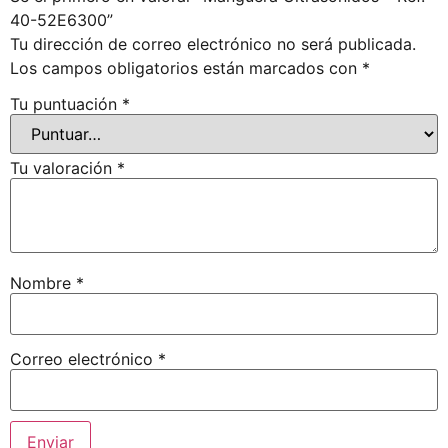
40-52E6300”
Tu dirección de correo electrónico no será publicada.
Los campos obligatorios están marcados con
*
Tu puntuación
*
Tu valoración
*
Nombre
*
Correo electrónico
*