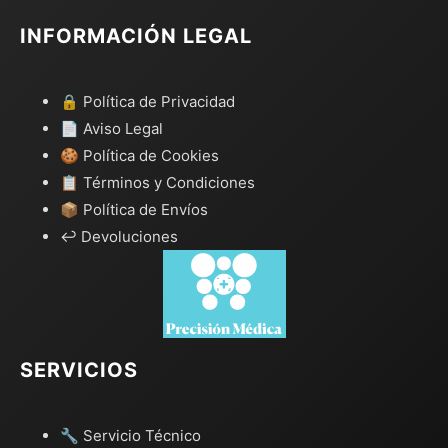
INFORMACIÓN LEGAL
🔒 Política de Privacidad
📄 Aviso Legal
🍪 Política de Cookies
📋 Términos y Condiciones
📦 Política de Envíos
↩️ Devoluciones
SERVICIOS
🔧 Servicio Técnico