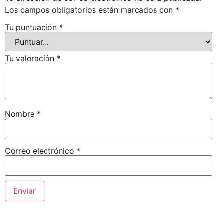
Los campos obligatorios están marcados con
*
Tu puntuación
*
Tu valoración
*
Nombre
*
Correo electrónico
*