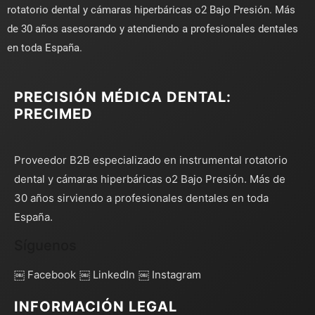
rotatorio dental y cámaras hiperbáricas o2 Bajo Presión. Más
de 30 años asesorando y atendiendo a profesionales dentales
en toda España.
PRECISIÓN MÉDICA DENTAL:
PRECIMED
Proveedor B2B especializado en instrumental rotatorio
dental y cámaras hiperbáricas o2 Bajo Presión. Más de
30 años sirviendo a profesionales dentales en toda
España.
Síguenos
￼ Facebook
￼ LinkedIn
￼ Instagram
INFORMACIÓN LEGAL