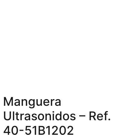
Manguera
Ultrasonidos – Ref.
40-51B1202