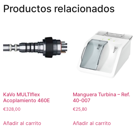
Productos relacionados
KaVo MULTIflex
Manguera Turbina – Ref.
Acoplamiento 460E
40-007
€
328,00
€
25,80
Añadir al carrito
Añadir al carrito