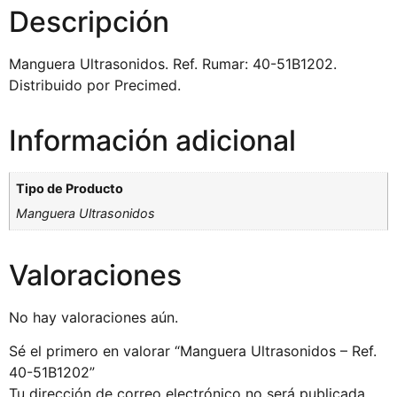
Descripción
Manguera Ultrasonidos. Ref. Rumar: 40-51B1202.
Distribuido por Precimed.
Información adicional
Tipo de Producto
Manguera Ultrasonidos
Valoraciones
No hay valoraciones aún.
Sé el primero en valorar “Manguera Ultrasonidos – Ref.
40-51B1202”
Tu dirección de correo electrónico no será publicada.