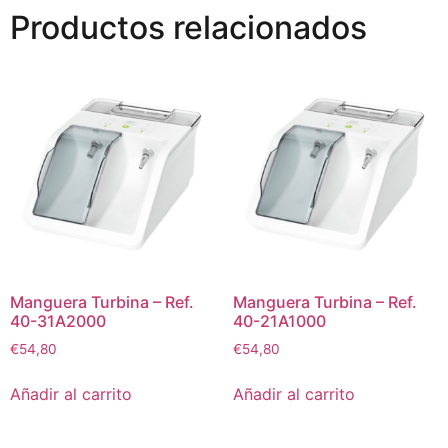
Productos relacionados
Manguera Turbina – Ref.
Manguera Turbina – Ref.
40-31A2000
40-21A1000
€
54,80
€
54,80
Añadir al carrito
Añadir al carrito