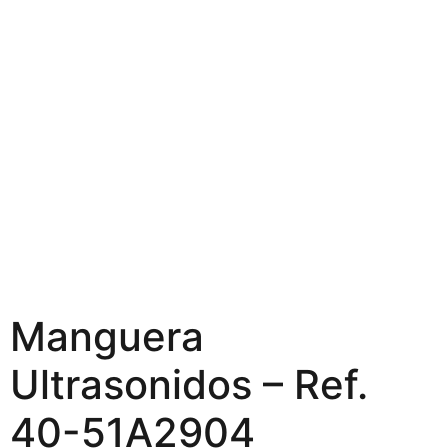
Manguera
Ultrasonidos – Ref.
40-51A2904