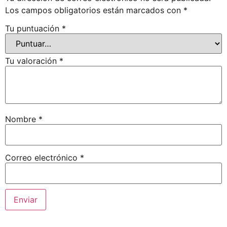
Los campos obligatorios están marcados con
*
Tu puntuación
*
Tu valoración
*
Nombre
*
Correo electrónico
*