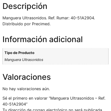
Descripción
Manguera Ultrasonidos. Ref. Rumar: 40-51A2904.
Distribuido por Precimed.
Información adicional
Tipo de Producto
Manguera Ultrasonidos
Valoraciones
No hay valoraciones aún.
Sé el primero en valorar “Manguera Ultrasonidos – Ref.
40-51A2904”
Tu dirección de correo electrónico no será publicada.