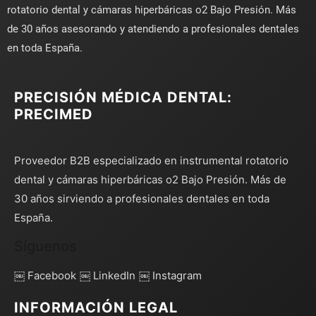
rotatorio dental y cámaras hiperbáricas o2 Bajo Presión. Más
de 30 años asesorando y atendiendo a profesionales dentales
en toda España.
PRECISIÓN MÉDICA DENTAL:
PRECIMED
Proveedor B2B especializado en instrumental rotatorio
dental y cámaras hiperbáricas o2 Bajo Presión. Más de
30 años sirviendo a profesionales dentales en toda
España.
Síguenos
￼ Facebook
￼ LinkedIn
￼ Instagram
INFORMACIÓN LEGAL