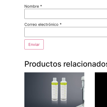
Nombre
*
Correo electrónico
*
Productos relacionado