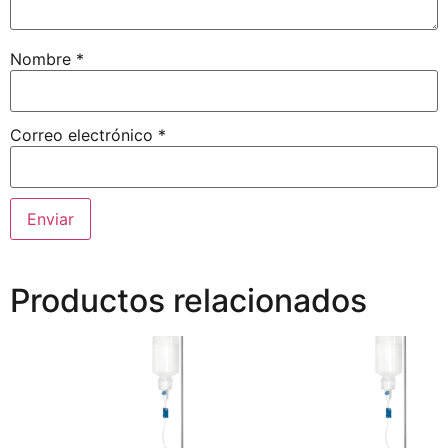
Nombre
*
Correo electrónico
*
Productos relacionados