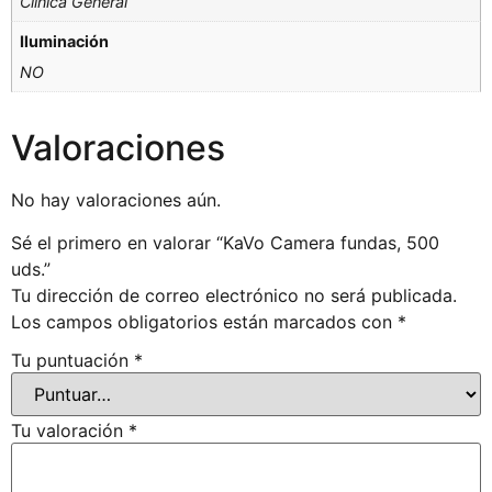
Clínica General
Iluminación
NO
Valoraciones
No hay valoraciones aún.
Sé el primero en valorar “KaVo Camera fundas, 500
uds.”
Tu dirección de correo electrónico no será publicada.
Los campos obligatorios están marcados con
*
Tu puntuación
*
Tu valoración
*