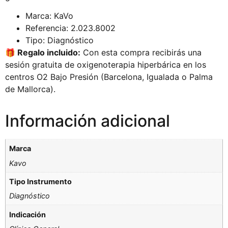
Marca: KaVo
Referencia: 2.023.8002
Tipo: Diagnóstico
🎁 Regalo incluido:
Con esta compra recibirás una
sesión gratuita de oxigenoterapia hiperbárica en los
centros O2 Bajo Presión (Barcelona, Igualada o Palma
de Mallorca).
Información adicional
Marca
Kavo
Tipo Instrumento
Diagnóstico
Indicación