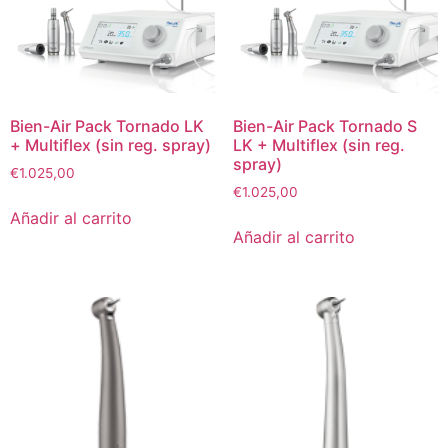
Bien-Air Pack Tornado LK
Bien-Air Pack Tornado S
+ Multiflex (sin reg. spray)
LK + Multiflex (sin reg.
spray)
€
1.025,00
€
1.025,00
Añadir al carrito
Añadir al carrito