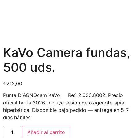
KaVo Camera fundas,
500 uds.
€
212,00
Punta DIAGNOcam KaVo — Ref. 2.023.8002. Precio
oficial tarifa 2026. Incluye sesión de oxigenoterapia
hiperbárica. Disponible bajo pedido — entrega en 5-7
días hábiles.
Añadir al carrito