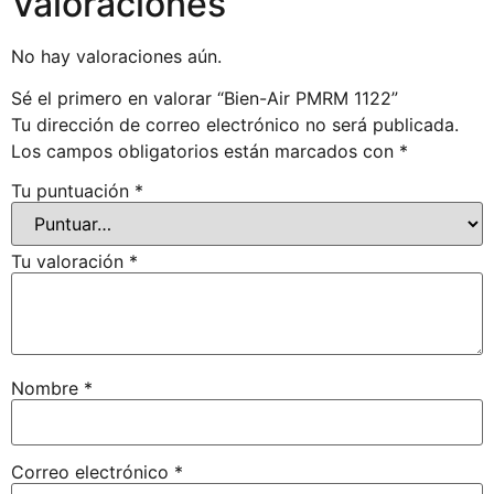
Valoraciones
No hay valoraciones aún.
Sé el primero en valorar “Bien-Air PMRM 1122”
Tu dirección de correo electrónico no será publicada.
Los campos obligatorios están marcados con
*
Tu puntuación
*
Tu valoración
*
Nombre
*
Correo electrónico
*