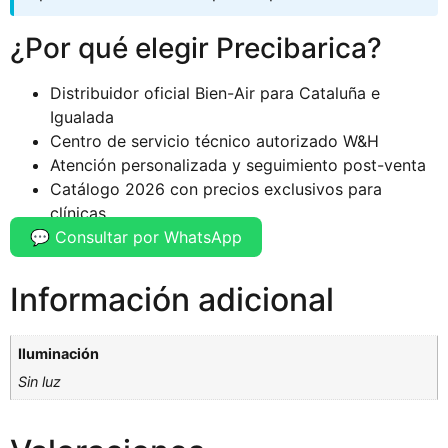
¿Por qué elegir Precibarica?
Distribuidor oficial Bien-Air para Cataluña e
Igualada
Centro de servicio técnico autorizado W&H
Atención personalizada y seguimiento post-venta
Catálogo 2026 con precios exclusivos para
clínicas
💬 Consultar por WhatsApp
Información adicional
Iluminación
Sin luz