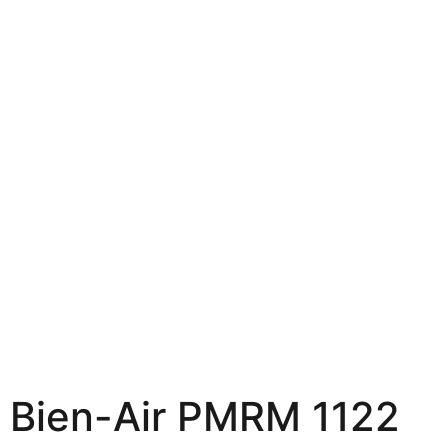
Bien-Air PMRM 1122