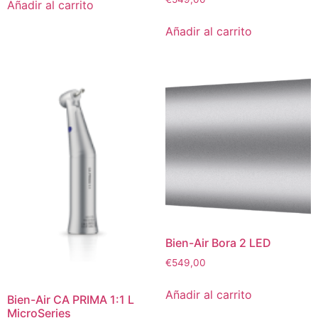
Añadir al carrito
Añadir al carrito
Bien-Air Bora 2 LED
€
549,00
Añadir al carrito
Bien-Air CA PRIMA 1:1 L
MicroSeries