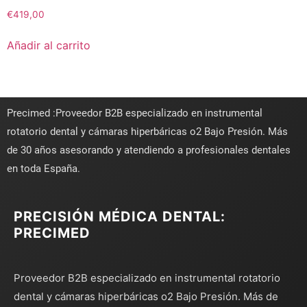
€
419,00
Añadir al carrito
Precimed :Proveedor B2B especializado en instrumental
rotatorio dental y cámaras hiperbáricas o2 Bajo Presión. Más
de 30 años asesorando y atendiendo a profesionales dentales
en toda España.
PRECISIÓN MÉDICA DENTAL:
PRECIMED
Proveedor B2B especializado en instrumental rotatorio
dental y cámaras hiperbáricas o2 Bajo Presión. Más de