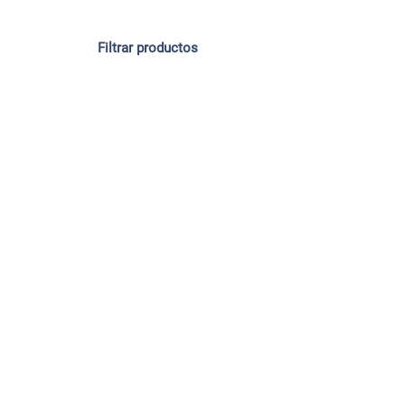
Filtrar productos