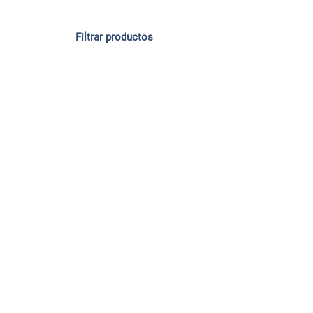
Filtrar productos