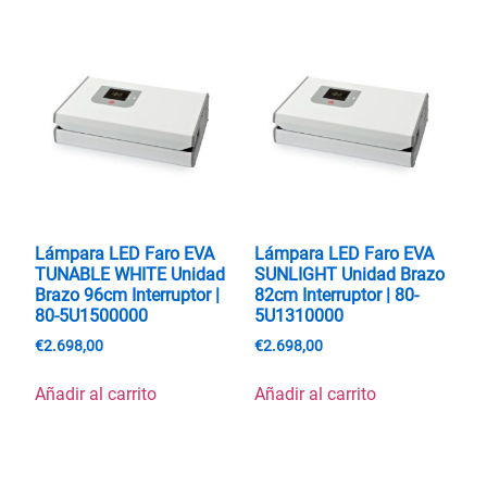
Lámpara LED Faro EVA
Lámpara LED Faro EVA
TUNABLE WHITE Unidad
SUNLIGHT Unidad Brazo
Brazo 96cm Interruptor |
82cm Interruptor | 80-
80-5U1500000
5U1310000
€
2.698,00
€
2.698,00
Añadir al carrito
Añadir al carrito