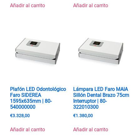
Añadir al carrito
Añadir al carrito
Plafón LED Odontológico
Lámpara LED Faro MAIA
Faro SIDEREA
Sillón Dental Brazo 75cm
1595x635mm | 80-
Interruptor | 80-
540000000
322010300
€
3.328,00
€
1.380,00
Añadir al carrito
Añadir al carrito