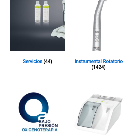
Servicios
(44)
Instrumental Rotatorio
(1424)