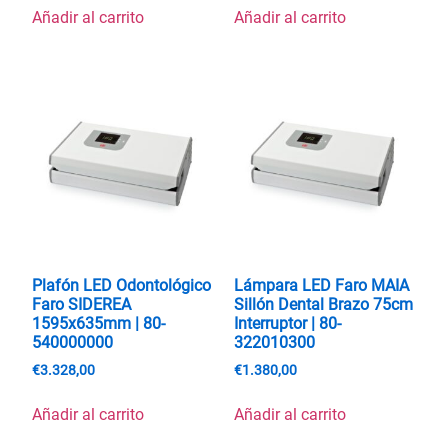
Añadir al carrito
Añadir al carrito
Plafón LED Odontológico
Lámpara LED Faro MAIA
Faro SIDEREA
Sillón Dental Brazo 75cm
1595x635mm | 80-
Interruptor | 80-
540000000
322010300
€
3.328,00
€
1.380,00
Añadir al carrito
Añadir al carrito