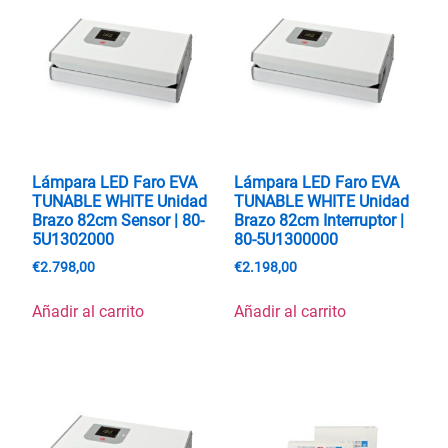
Lámpara LED Faro EVA
Lámpara LED Faro EVA
TUNABLE WHITE Unidad
TUNABLE WHITE Unidad
Brazo 82cm Sensor | 80-
Brazo 82cm Interruptor |
5U1302000
80-5U1300000
€
2.798,00
€
2.198,00
Añadir al carrito
Añadir al carrito