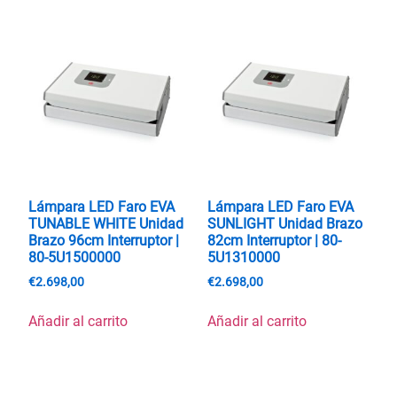
Lámpara LED Faro EVA
Lámpara LED Faro EVA
TUNABLE WHITE Unidad
SUNLIGHT Unidad Brazo
Brazo 96cm Interruptor |
82cm Interruptor | 80-
80-5U1500000
5U1310000
€
2.698,00
€
2.698,00
Añadir al carrito
Añadir al carrito