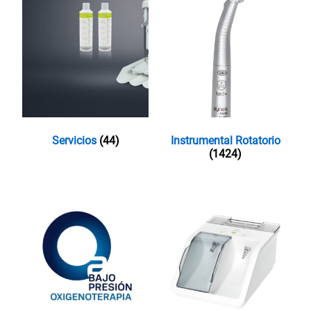
Servicios
(44)
Instrumental Rotatorio
(1424)