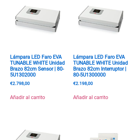
Lámpara LED Faro EVA
Lámpara LED Faro EVA
TUNABLE WHITE Unidad
TUNABLE WHITE Unidad
Brazo 82cm Sensor | 80-
Brazo 82cm Interruptor |
5U1302000
80-5U1300000
€
2.798,00
€
2.198,00
Añadir al carrito
Añadir al carrito