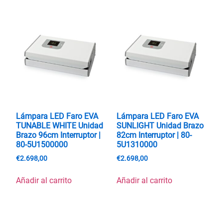
Lámpara LED Faro EVA
Lámpara LED Faro EVA
TUNABLE WHITE Unidad
SUNLIGHT Unidad Brazo
Brazo 96cm Interruptor |
82cm Interruptor | 80-
80-5U1500000
5U1310000
€
2.698,00
€
2.698,00
Añadir al carrito
Añadir al carrito