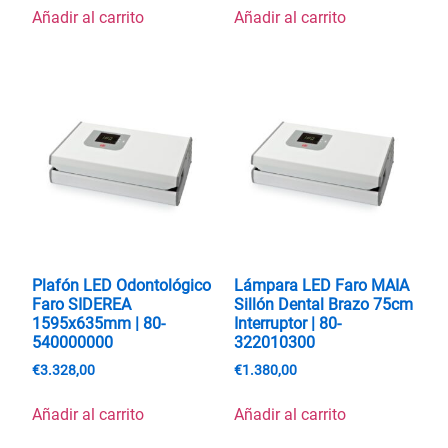
Añadir al carrito
Añadir al carrito
Plafón LED Odontológico
Lámpara LED Faro MAIA
Faro SIDEREA
Sillón Dental Brazo 75cm
1595x635mm | 80-
Interruptor | 80-
540000000
322010300
€
3.328,00
€
1.380,00
Añadir al carrito
Añadir al carrito