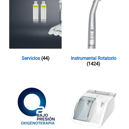
Servicios
(44)
Instrumental Rotatorio
(1424)