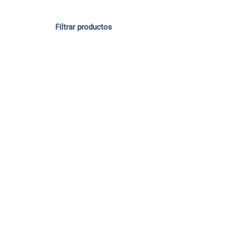
Filtrar productos