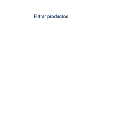
Filtrar productos