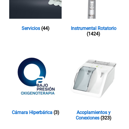
Servicios
(44)
Instrumental Rotatorio
(1424)
Cámara Hiperbárica
(3)
Acoplamientos y
Conexiones
(323)