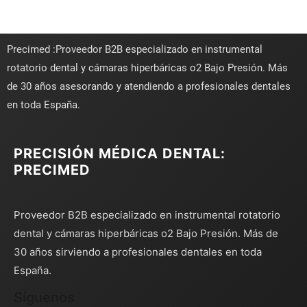
Precimed :Proveedor B2B especializado en instrumental
rotatorio dental y cámaras hiperbáricas o2 Bajo Presión. Más
de 30 años asesorando y atendiendo a profesionales dentales
en toda España.
PRECISIÓN MÉDICA DENTAL:
PRECIMED
Proveedor B2B especializado en instrumental rotatorio
dental y cámaras hiperbáricas o2 Bajo Presión. Más de
30 años sirviendo a profesionales dentales en toda
España.
Síguenos