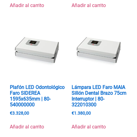
Añadir al carrito
Añadir al carrito
Plafón LED Odontológico
Lámpara LED Faro MAIA
Faro SIDEREA
Sillón Dental Brazo 75cm
1595x635mm | 80-
Interruptor | 80-
540000000
322010300
€
3.328,00
€
1.380,00
Añadir al carrito
Añadir al carrito