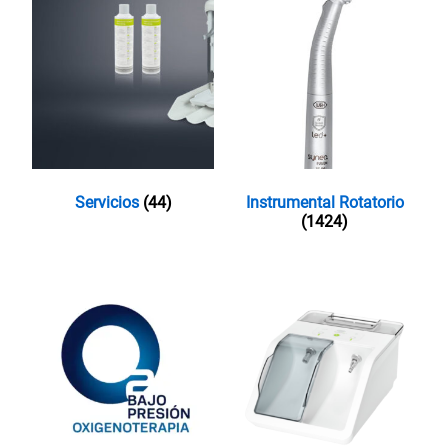
Servicios
(44)
Instrumental Rotatorio
(1424)