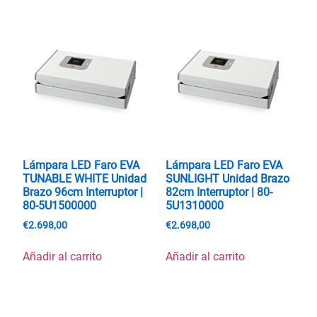
Lámpara LED Faro EVA
Lámpara LED Faro EVA
TUNABLE WHITE Unidad
SUNLIGHT Unidad Brazo
Brazo 96cm Interruptor |
82cm Interruptor | 80-
80-5U1500000
5U1310000
€
2.698,00
€
2.698,00
Añadir al carrito
Añadir al carrito