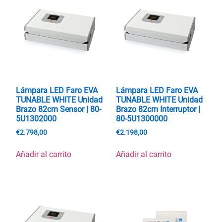
Lámpara LED Faro EVA
Lámpara LED Faro EVA
TUNABLE WHITE Unidad
TUNABLE WHITE Unidad
Brazo 82cm Sensor | 80-
Brazo 82cm Interruptor |
5U1302000
80-5U1300000
€
2.798,00
€
2.198,00
Añadir al carrito
Añadir al carrito