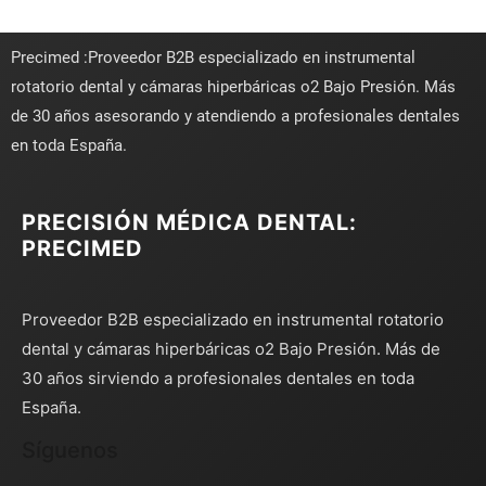
Precimed :Proveedor B2B especializado en instrumental
rotatorio dental y cámaras hiperbáricas o2 Bajo Presión. Más
de 30 años asesorando y atendiendo a profesionales dentales
en toda España.
PRECISIÓN MÉDICA DENTAL:
PRECIMED
Proveedor B2B especializado en instrumental rotatorio
dental y cámaras hiperbáricas o2 Bajo Presión. Más de
30 años sirviendo a profesionales dentales en toda
España.
Síguenos