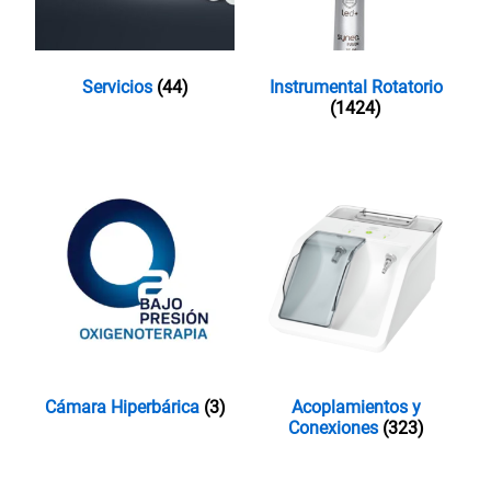
Servicios
(44)
Instrumental Rotatorio
(1424)
Cámara Hiperbárica
(3)
Acoplamientos y
Conexiones
(323)