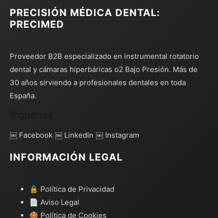
PRECISIÓN MÉDICA DENTAL:
PRECIMED
Proveedor B2B especializado en instrumental rotatorio
dental y cámaras hiperbáricas o2 Bajo Presión. Más de
30 años sirviendo a profesionales dentales en toda
España.
Síguenos
￼ Facebook
￼ LinkedIn
￼ Instagram
INFORMACIÓN LEGAL
🔒 Política de Privacidad
📄 Aviso Legal
🍪 Política de Cookies