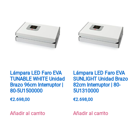
Lámpara LED Faro EVA
Lámpara LED Faro EVA
TUNABLE WHITE Unidad
SUNLIGHT Unidad Brazo
Brazo 96cm Interruptor |
82cm Interruptor | 80-
80-5U1500000
5U1310000
€
2.698,00
€
2.698,00
Añadir al carrito
Añadir al carrito