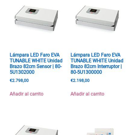
Lámpara LED Faro EVA
Lámpara LED Faro EVA
TUNABLE WHITE Unidad
TUNABLE WHITE Unidad
Brazo 82cm Sensor | 80-
Brazo 82cm Interruptor |
5U1302000
80-5U1300000
€
2.798,00
€
2.198,00
Añadir al carrito
Añadir al carrito