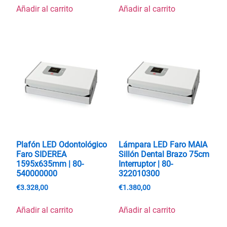
Añadir al carrito
Añadir al carrito
Plafón LED Odontológico
Lámpara LED Faro MAIA
Faro SIDEREA
Sillón Dental Brazo 75cm
1595x635mm | 80-
Interruptor | 80-
540000000
322010300
€
3.328,00
€
1.380,00
Añadir al carrito
Añadir al carrito