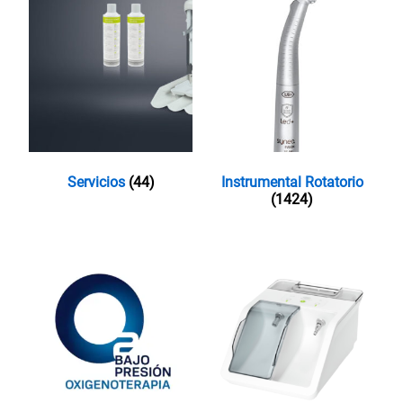
Servicios
(44)
Instrumental Rotatorio
(1424)