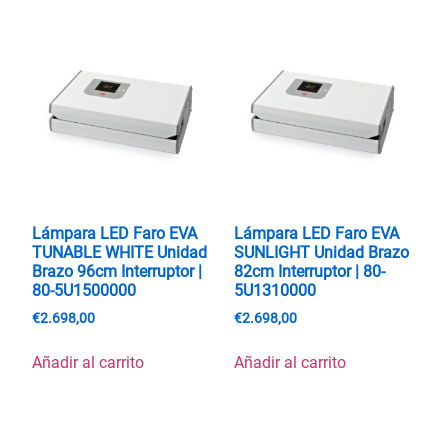
Lámpara LED Faro EVA
Lámpara LED Faro EVA
TUNABLE WHITE Unidad
SUNLIGHT Unidad Brazo
Brazo 96cm Interruptor |
82cm Interruptor | 80-
80-5U1500000
5U1310000
€
2.698,00
€
2.698,00
Añadir al carrito
Añadir al carrito