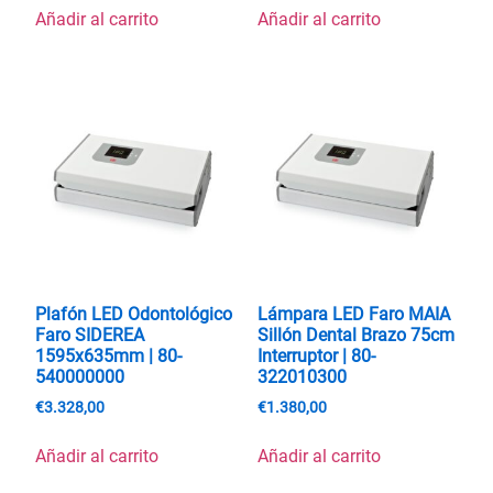
Añadir al carrito
Añadir al carrito
Plafón LED Odontológico
Lámpara LED Faro MAIA
Faro SIDEREA
Sillón Dental Brazo 75cm
1595x635mm | 80-
Interruptor | 80-
540000000
322010300
€
3.328,00
€
1.380,00
Añadir al carrito
Añadir al carrito