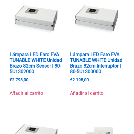
Lámpara LED Faro EVA
Lámpara LED Faro EVA
TUNABLE WHITE Unidad
TUNABLE WHITE Unidad
Brazo 82cm Sensor | 80-
Brazo 82cm Interruptor |
5U1302000
80-5U1300000
€
2.798,00
€
2.198,00
Añadir al carrito
Añadir al carrito