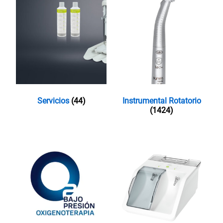
Servicios
(44)
Instrumental Rotatorio
(1424)