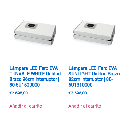
Lámpara LED Faro EVA
Lámpara LED Faro EVA
TUNABLE WHITE Unidad
SUNLIGHT Unidad Brazo
Brazo 96cm Interruptor |
82cm Interruptor | 80-
80-5U1500000
5U1310000
€
2.698,00
€
2.698,00
Añadir al carrito
Añadir al carrito