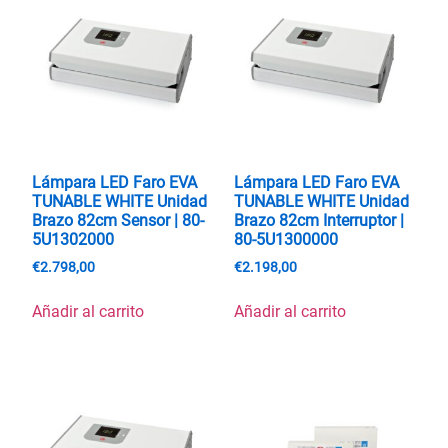
Lámpara LED Faro EVA
Lámpara LED Faro EVA
TUNABLE WHITE Unidad
TUNABLE WHITE Unidad
Brazo 82cm Sensor | 80-
Brazo 82cm Interruptor |
5U1302000
80-5U1300000
€
2.798,00
€
2.198,00
Añadir al carrito
Añadir al carrito