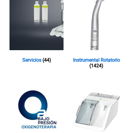
Servicios
(44)
Instrumental Rotatorio
(1424)