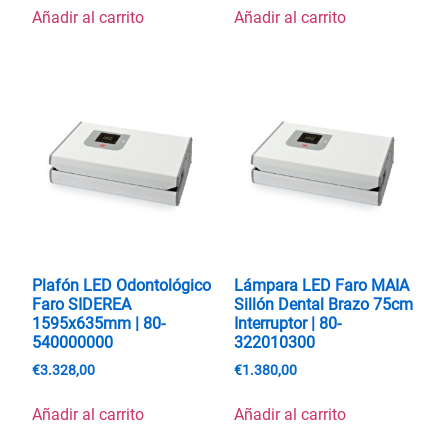
Añadir al carrito
Añadir al carrito
Plafón LED Odontológico
Lámpara LED Faro MAIA
Faro SIDEREA
Sillón Dental Brazo 75cm
1595x635mm | 80-
Interruptor | 80-
540000000
322010300
€
3.328,00
€
1.380,00
Añadir al carrito
Añadir al carrito