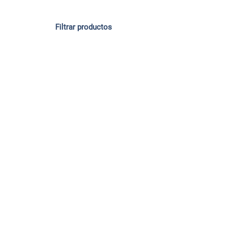
Filtrar productos