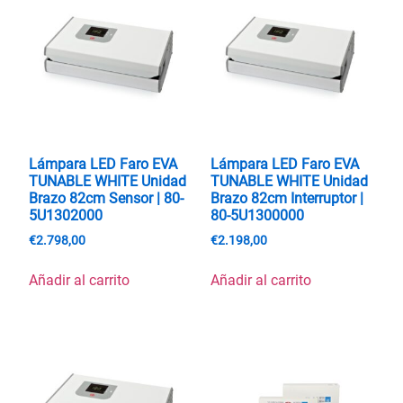
Lámpara LED Faro EVA
Lámpara LED Faro EVA
TUNABLE WHITE Unidad
TUNABLE WHITE Unidad
Brazo 82cm Sensor | 80-
Brazo 82cm Interruptor |
5U1302000
80-5U1300000
€
2.798,00
€
2.198,00
Añadir al carrito
Añadir al carrito