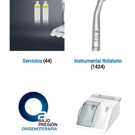
Servicios
(44)
Instrumental Rotatorio
(1424)