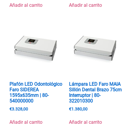
Añadir al carrito
Añadir al carrito
Plafón LED Odontológico
Lámpara LED Faro MAIA
Faro SIDEREA
Sillón Dental Brazo 75cm
1595x635mm | 80-
Interruptor | 80-
540000000
322010300
€
3.328,00
€
1.380,00
Añadir al carrito
Añadir al carrito