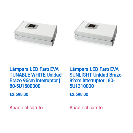
Lámpara LED Faro EVA
Lámpara LED Faro EVA
TUNABLE WHITE Unidad
SUNLIGHT Unidad Brazo
Brazo 96cm Interruptor |
82cm Interruptor | 80-
80-5U1500000
5U1310000
€
2.698,00
€
2.698,00
Añadir al carrito
Añadir al carrito