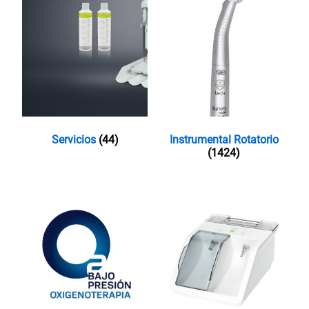
Servicios
(44)
Instrumental Rotatorio
(1424)