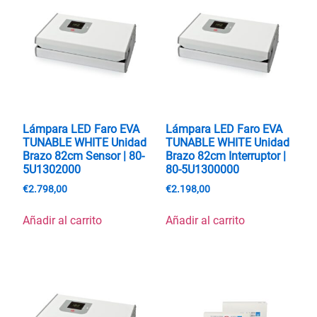
Lámpara LED Faro EVA
Lámpara LED Faro EVA
TUNABLE WHITE Unidad
TUNABLE WHITE Unidad
Brazo 82cm Sensor | 80-
Brazo 82cm Interruptor |
5U1302000
80-5U1300000
€
2.798,00
€
2.198,00
Añadir al carrito
Añadir al carrito