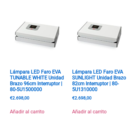
Lámpara LED Faro EVA
Lámpara LED Faro EVA
TUNABLE WHITE Unidad
SUNLIGHT Unidad Brazo
Brazo 96cm Interruptor |
82cm Interruptor | 80-
80-5U1500000
5U1310000
€
2.698,00
€
2.698,00
Añadir al carrito
Añadir al carrito