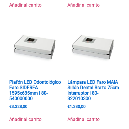
Añadir al carrito
Añadir al carrito
Plafón LED Odontológico
Lámpara LED Faro MAIA
Faro SIDEREA
Sillón Dental Brazo 75cm
1595x635mm | 80-
Interruptor | 80-
540000000
322010300
€
3.328,00
€
1.380,00
Añadir al carrito
Añadir al carrito