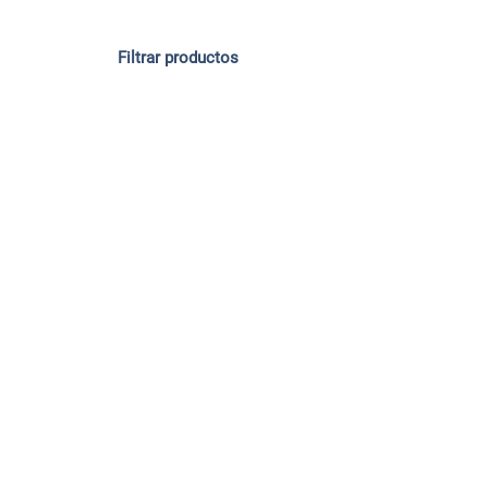
Filtrar productos