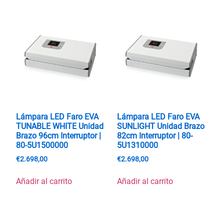
Lámpara LED Faro EVA
Lámpara LED Faro EVA
TUNABLE WHITE Unidad
SUNLIGHT Unidad Brazo
Brazo 96cm Interruptor |
82cm Interruptor | 80-
80-5U1500000
5U1310000
€
2.698,00
€
2.698,00
Añadir al carrito
Añadir al carrito