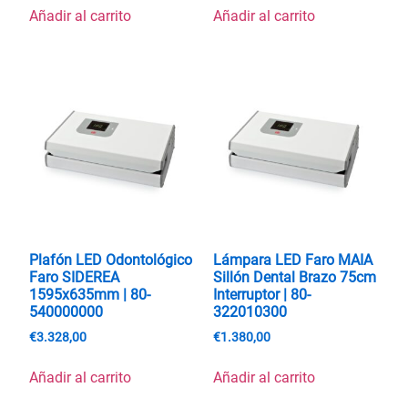
Añadir al carrito
Añadir al carrito
Plafón LED Odontológico
Lámpara LED Faro MAIA
Faro SIDEREA
Sillón Dental Brazo 75cm
1595x635mm | 80-
Interruptor | 80-
540000000
322010300
€
3.328,00
€
1.380,00
Añadir al carrito
Añadir al carrito