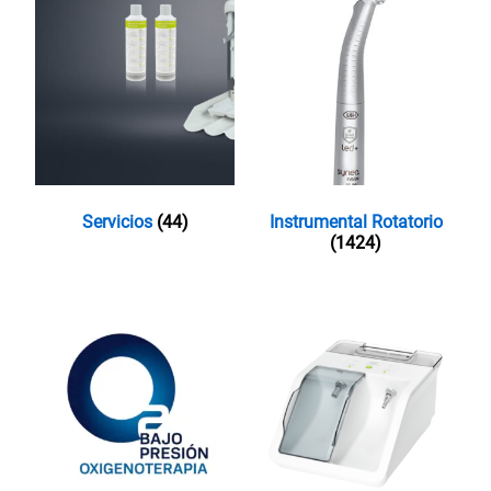
Servicios
(44)
Instrumental Rotatorio
(1424)