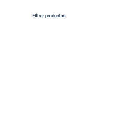
Filtrar productos